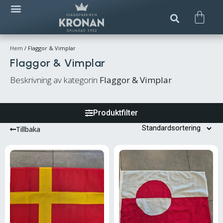
Hem
/ Flaggor & Vimplar
Flaggor & Vimplar
Beskrivning av kategorin
Flaggor & Vimplar
Produktfilter
Tillbaka