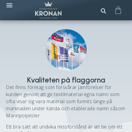
Kvaliteten på flaggorna
Det finns företag som försvårar jämförelser för
kunden genom att ge textilmaterial egna namn som
ofta visar sig vara material som funnits länge på
marknaden under kända och etablerade namn såsom
Marinpolyester.
Ett bra sätt att undvika missförstånd är att be om ett