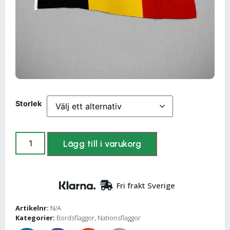
Storlek
Lägg till i varukorg
Fri frakt Sverige
Artikelnr:
N/A
Kategorier:
Bordsflaggor
,
Nationsflaggor