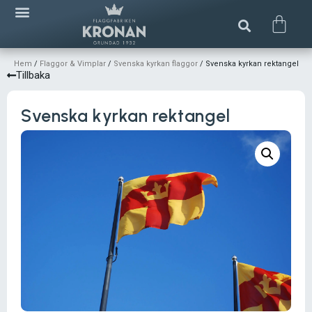
Hem
/
Flaggor & Vimplar
/
Svenska kyrkan flaggor
/ Svenska kyrkan rektangel
Tillbaka
Svenska kyrkan rektangel