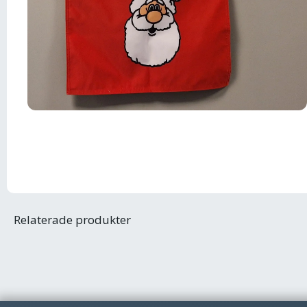
Relaterade produkter