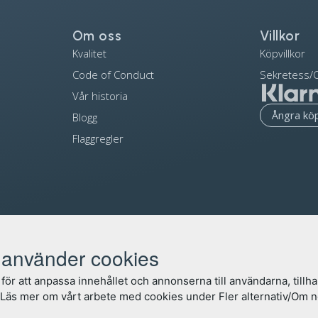
Om oss
Villkor
Kvalitet
Köpvillkor
Code of Conduct
Sekretess/C
Vår historia
Ångra kö
Blogg
Flaggregler
använder cookies
för att anpassa innehållet och annonserna till användarna, tillha
. Läs mer om vårt arbete med cookies under Fler alternativ/Om 