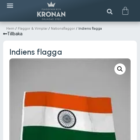
Hem
/
Flaggor & Vimplar
/
Nationsflaggor
/ Indiens flagga
Tillbaka
Indiens flagga