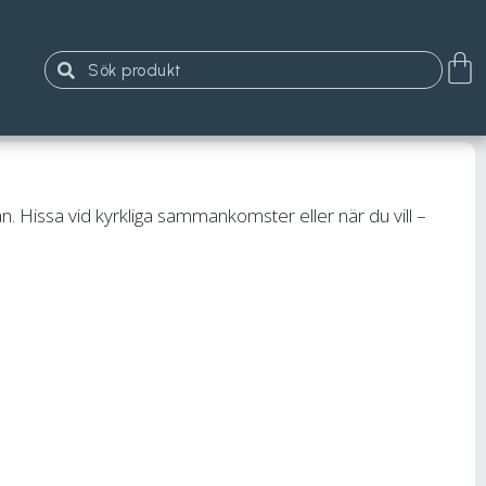
gan. Hissa vid kyrkliga sammankomster eller när du vill –