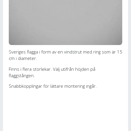
Sveriges flagga i form av en vindstrut med ring som är 15
cm i diameter.
Finns i flera storlekar. Välj utifrån höjden på
flaggstången.
Snabbkopplingar för lättare montering ingår.