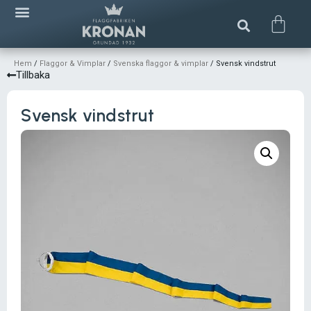
Hem
/
Flaggor & Vimplar
/
Svenska flaggor & vimplar
/ Svensk vindstrut
Tillbaka
Svensk vindstrut