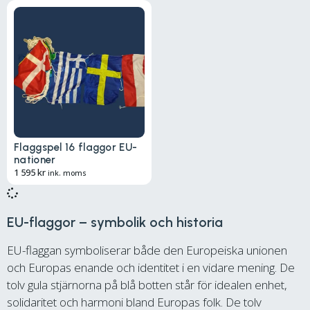
Flaggspel 16 flaggor EU-
nationer
1 595
kr
ink. moms
EU-flaggor – symbolik och historia
EU-flaggan symboliserar både den Europeiska unionen
och Europas enande och identitet i en vidare mening. De
tolv gula stjärnorna på blå botten står för idealen enhet,
solidaritet och harmoni bland Europas folk. De tolv