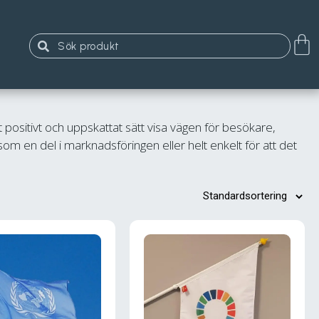
 positivt och uppskattat sätt visa vägen för besökare,
 som en del i marknadsföringen eller helt enkelt för att det