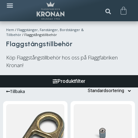
Hem
/
Flaggstänger, Fanstänger, Bordstänger &
Tillbehör
/ Flaggstångstillbehör
Flaggstångstillbehör
Köp Flaggstångstillbehör hos oss på Flaggfabriken
Kronan!
Produktfilter
Tillbaka