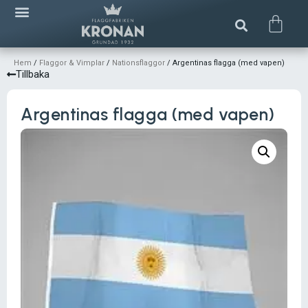
Hem
/
Flaggor & Vimplar
/
Nationsflaggor
/ Argentinas flagga (med vapen)
Tillbaka
Argentinas flagga (med vapen)