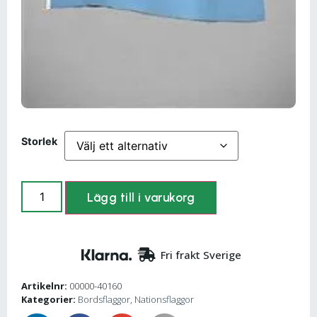
Storlek
Lägg till i varukorg
Fri frakt Sverige
Artikelnr:
00000-40160
Kategorier:
Bordsflaggor
,
Nationsflaggor