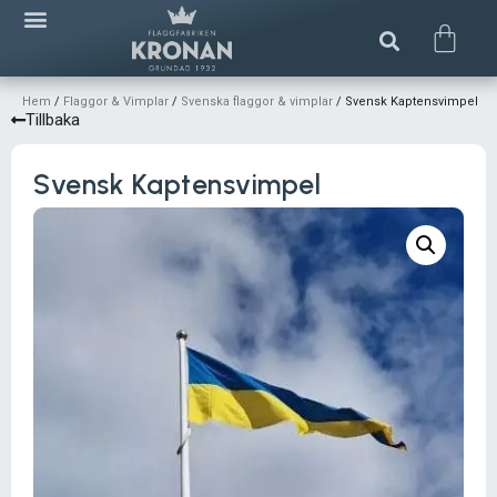
Hem
/
Flaggor & Vimplar
/
Svenska flaggor & vimplar
/ Svensk Kaptensvimpel
Tillbaka
Svensk Kaptensvimpel