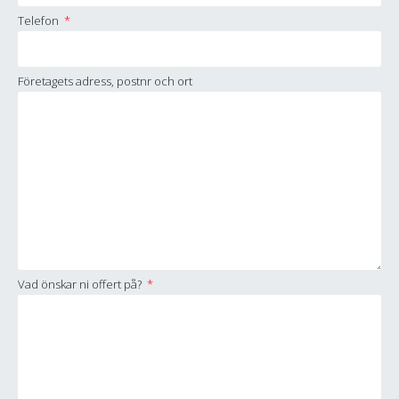
Telefon
Företagets adress, postnr och ort
Vad önskar ni offert på?