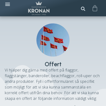
Offert
Vi hjälper dig gärna med offert på flaggor,
flaggstänger, banderoller, beachflaggor, roll-uper och
andra produkter. Fyll i offertformuläret så specifikt
som möjligt för att vi ska kunna sammanställa en
korrekt offert utifrån dina behov. För att vi ska kunna
skapa en offert är följande information väldigt viktig: