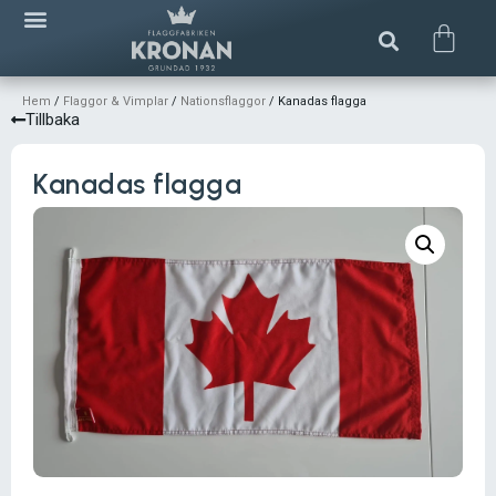
Hem
/
Flaggor & Vimplar
/
Nationsflaggor
/ Kanadas flagga
Tillbaka
Kanadas flagga