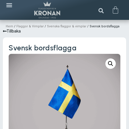
Hem
/
Flaggor & Vimplar
/
Svenska flaggor & vimplar
/ Svensk bordsflagga
Tillbaka
Svensk bordsflagga