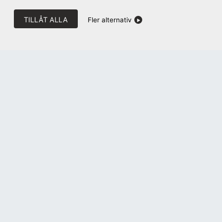
TILLÅT ALLA
Fler alternativ