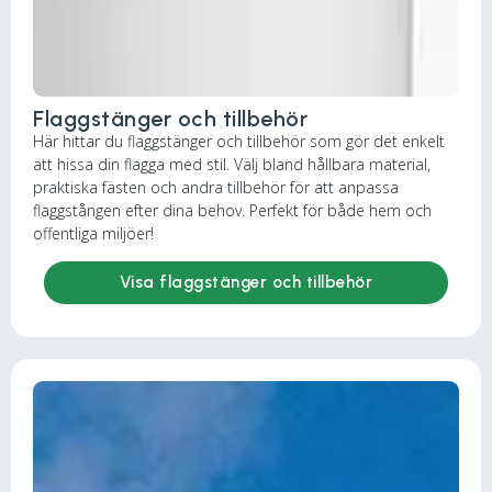
Flaggstänger och tillbehör
Här hittar du flaggstänger och tillbehör som gör det enkelt
att hissa din flagga med stil. Välj bland hållbara material,
praktiska fästen och andra tillbehör för att anpassa
flaggstången efter dina behov. Perfekt för både hem och
offentliga miljöer!
Visa flaggstänger och tillbehör