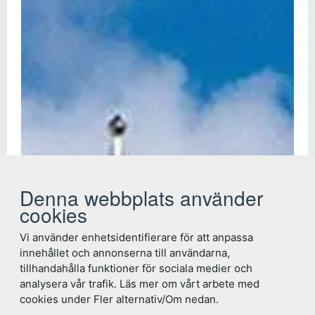
Denna webbplats använder
cookies
Vi använder enhetsidentifierare för att anpassa
innehållet och annonserna till användarna,
tillhandahålla funktioner för sociala medier och
analysera vår trafik. Läs mer om vårt arbete med
cookies under Fler alternativ/Om nedan.