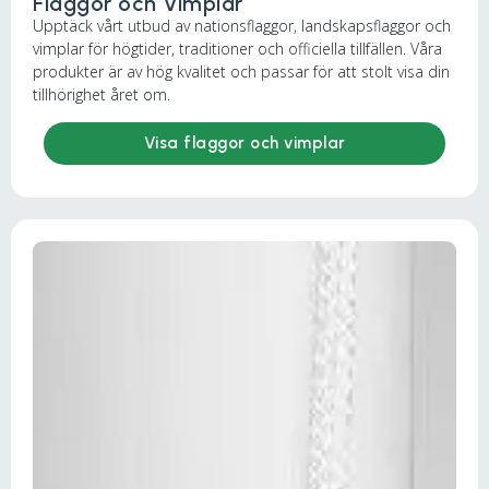
Flaggor och Vimplar
Upptäck vårt utbud av nationsflaggor, landskapsflaggor och
vimplar för högtider, traditioner och officiella tillfällen. Våra
produkter är av hög kvalitet och passar för att stolt visa din
tillhörighet året om.
Visa flaggor och vimplar