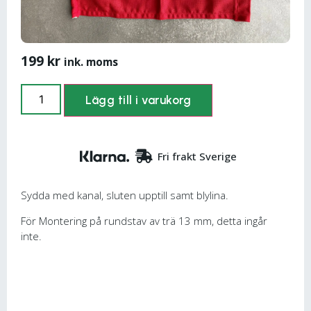
199
kr
ink. moms
Lägg till i varukorg
Fri frakt Sverige
Sydda med kanal, sluten upptill samt blylina.
För Montering på rundstav av trä 13 mm, detta ingår
inte.