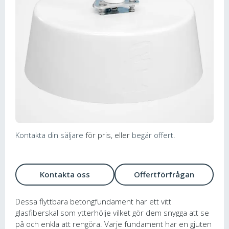
Kontakta din säljare
för pris, eller
begär offert
.
Kontakta oss
Offertförfrågan
Dessa flyttbara betongfundament har ett vitt
glasfiberskal som ytterhölje vilket gör dem snygga att se
på och enkla att rengöra. Varje fundament har en gjuten