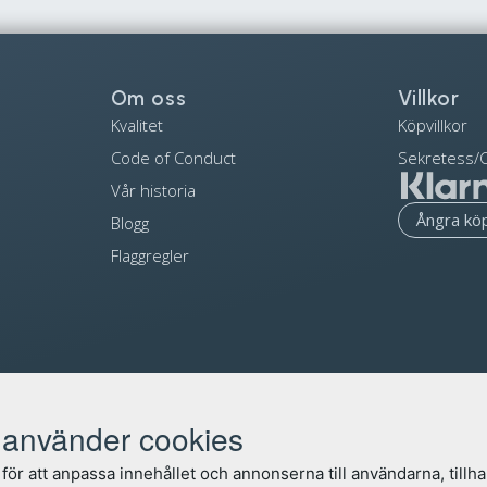
Om oss
Villkor
Kvalitet
Köpvillkor
Code of Conduct
Sekretess/C
Vår historia
Ångra kö
Blogg
Flaggregler
använder cookies
för att anpassa innehållet och annonserna till användarna, tillha