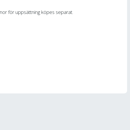
enor för uppsättning köpes separat.