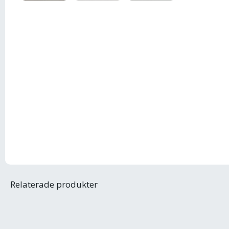
Relaterade produkter