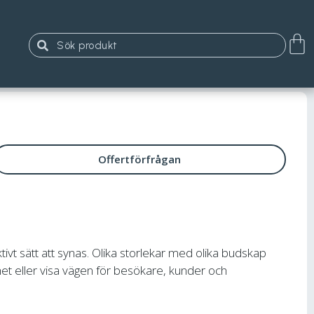
Offertförfrågan
ivt sätt att synas. Olika storlekar med olika budskap
et eller visa vägen för besökare, kunder och