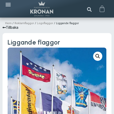
Hem
/
Reklamflaggor
/
Logoflaggor
/ Liggande flaggor
Tillbaka
Liggande flaggor