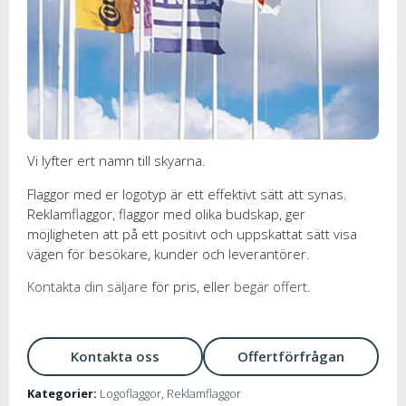
Vi lyfter ert namn till skyarna.
Flaggor med er logotyp är ett effektivt sätt att synas.
Reklamflaggor, flaggor med olika budskap, ger
möjligheten att på ett positivt och uppskattat sätt visa
vägen för besökare, kunder och leverantörer.
Kontakta din säljare
för pris, eller
begär offert
.
Kontakta oss
Offertförfrågan
Kategorier:
Logoflaggor
,
Reklamflaggor